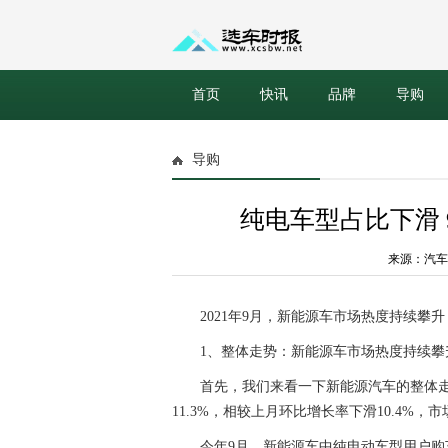
首页
快讯
品牌
导购
导购
纯电车型占比下滑
来源：汽车之家
2021年9月，新能源车市场热度持续攀升
1、整体走势：新能源车市场热度持续攀
首先，我们来看一下新能源汽车的整体走
11.3%，相较上月环比增长率下滑10.4%
今年9月，新能源车中纯电动车型用户购车